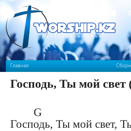
Перейти к основному содержанию
Главная
Сборн
Господь, Ты мой свет 
G 
Господь, Ты мой свет, Ты